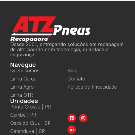
Desde 2001, entregando soluções em recapagem
de alto padrão com tecnologia, qualidade e
segurança.
Navegue
Quem somos
Blog
Linha Carga
Contato
Linha Agro
Política de Privacidade
Linha OTR
Unidades
Ponta Grossa | PR
Cambé | PR
Osvaldo Cruz | SP
Catanduva | SP