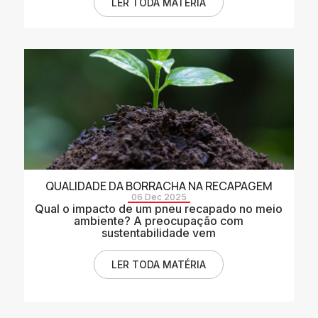
LER TODA MATÉRIA
QUALIDADE DA BORRACHA NA RECAPAGEM
06 Dec 2025
Qual o impacto de um pneu recapado no meio
ambiente? A preocupação com
sustentabilidade vem
LER TODA MATÉRIA