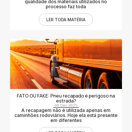
qualidade dos materiais utilizados no
processo faz toda
LER TODA MATÉRIA
FATO OU FAKE: Pneu recapado é perigoso na
estrada?
06 Dec 2025
A recapagem não é utilizada apenas em
caminhões rodoviários. Hoje ela está presente
em diferentes